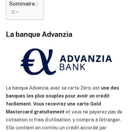
Sommaire :
La banque Advanzia
La banque Advanzia, avec sa carte Zéro, est
une des
banques les plus souples pour avoir un crédit
facilement
.
Vous recevrez une carte Gold
Mastercard gratuitement
et vous ne payerez pas de
cotisation ni frais d’utilisation, y compris à l’étranger.
Elle contient en continu un crédit accordé par