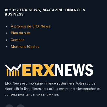
© 2022 ERX NEWS, MAGAZINE FINANCE &
BUSINESS
À propos de ERX News
Plan du site
Contact
Mentions légales
ERX News est magazine Finance et Business. Votre source
d'actualités financières pour mieux comprendre les marchés et
conseils pour lancer son entreprise.