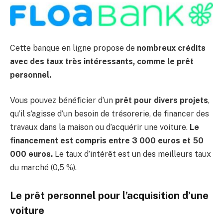
Cette banque en ligne propose de
nombreux crédits
avec des taux très intéressants, comme le prêt
personnel.
Vous pouvez bénéficier d’un
prêt pour divers projets
,
qu’il s’agisse d’un besoin de trésorerie, de financer des
travaux dans la maison ou d’acquérir une voiture.
Le
financement est compris entre 3 000 euros et 50
000 euros.
Le taux d’intérêt est un des meilleurs taux
du marché (0,5 %).
Le prêt personnel pour l’acquisition d’une
voiture