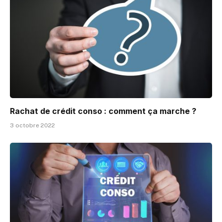
Rachat de crédit conso : comment ça marche ?
3 octobre 2022