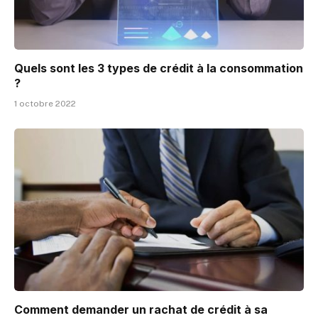
Quels sont les 3 types de crédit à la consommation
?
1 octobre 2022
Comment demander un rachat de crédit à sa