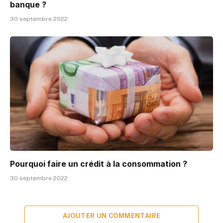
banque ?
30 septembre 2022
Pourquoi faire un crédit à la consommation ?
30 septembre 2022
AJOUTER UN COMMENTAIRE