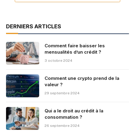
DERNIERS ARTICLES
Comment faire baisser les
mensualités d’un crédit ?
3 octobre 2024
Comment une crypto prend de la
valeur ?
29 septembre 2024
Qui a le droit au crédit à la
consommation ?
26 septembre 2024