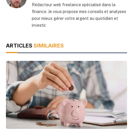
Rédacteur web freelance spécialisé dans la
finance. Je vous propose mes conseils et analyses
pour mieux gérer votre argent au quotidien et
investir.
ARTICLES
SIMILAIRES