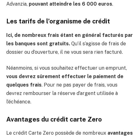
Advanzia,
pouvant atteindre les 6 000 euros
.
Les tarifs de l’organisme de crédit
Ici, de nombreux frais étant en général facturés par
les banques sont gratuits.
Qu’il s’agisse de frais de
dossier ou d’ouverture, il ne vous sera rien facturé.
Néanmoins, si vous souhaitez effectuer un emprunt,
vous devrez sûrement effectuer le paiement de
quelques frais
. Pour ne pas payer de frais, vous
devrez rembourser la réserve d’argent utilisée à
l’échéance.
Avantages du crédit carte Zero
Le crédit Carte Zero possède de nombreux
avantages