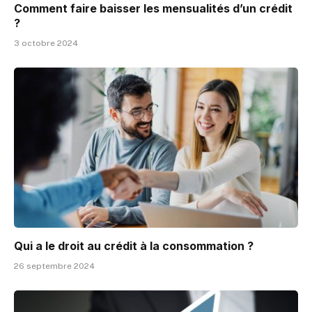
Comment faire baisser les mensualités d’un crédit
?
3 octobre 2024
Qui a le droit au crédit à la consommation ?
26 septembre 2024