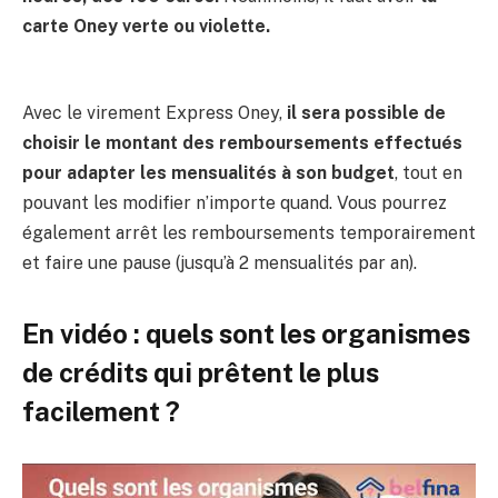
carte Oney verte ou violette.
Avec le virement Express Oney,
il sera possible de
choisir le montant des remboursements effectués
pour adapter les mensualités à son budget
, tout en
pouvant les modifier n’importe quand. Vous pourrez
également arrêt les remboursements temporairement
et faire une pause (jusqu’à 2 mensualités par an).
En vidéo : quels sont les organismes
de crédits qui prêtent le plus
facilement ?