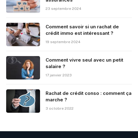
23 septembre 2024
Comment savoir si un rachat de
crédit immo est intéressant ?
19 septembre 2024
Comment vivre seul avec un petit
salaire ?
17 janvier 2023
Rachat de crédit conso : comment ça
marche ?
3 octobre 2022