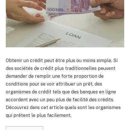
Obtenir un crédit peut être plus ou moins simple. Si
des sociétés de crédit plus traditionnelles peuvent
demander de remplir une forte proportion de
conditions pour se voir attribuer un prêt, des
organismes de crédit tels que des banques en ligne
accordent avec un peu plus de facilité des crédits.
Découvrez dans cet article quels sont les organismes
qui prêtent le plus facilement.