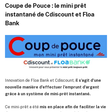
Coupe de Pouce : le mini prêt
instantané de Cdiscount et Floa
Bank
Innovation de Floa Bank et Cdiscount,
il s’agit d’une
nouvelle manière d’effectuer l’emprunt d’argent
grâce à un système de mini-prêt instantané.
Ce mini-prêt a été
mis en place afin de faciliter la vie