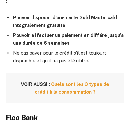
:
Pouvoir disposer d’une carte Gold Mastercald
intégralement gratuite
Pouvoir effectuer un paiement en différé jusqu’à
une durée de 6 semaines
Ne pas payer pour le crédit s’il est toujours
disponible et qu’il n’a pas été utilisé.
VOIR AUSSI :
Quels sont les 3 types de
crédit à la consommation ?
Floa Bank