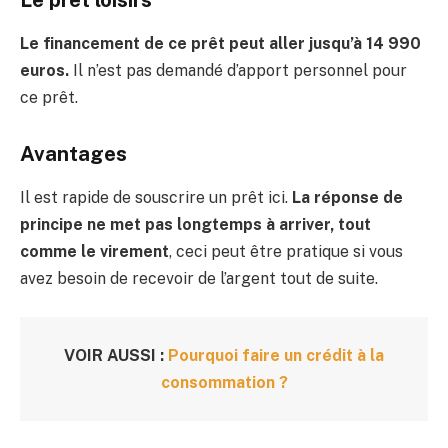
Le financement de ce prêt peut aller jusqu’à 14 990
euros.
Il n’est pas demandé d’apport personnel pour
ce prêt.
Avantages
Il est rapide de souscrire un prêt ici.
La réponse de
principe ne met pas longtemps à arriver, tout
comme le virement
, ceci peut être pratique si vous
avez besoin de recevoir de l’argent tout de suite.
VOIR AUSSI :
Pourquoi faire un crédit à la
consommation ?