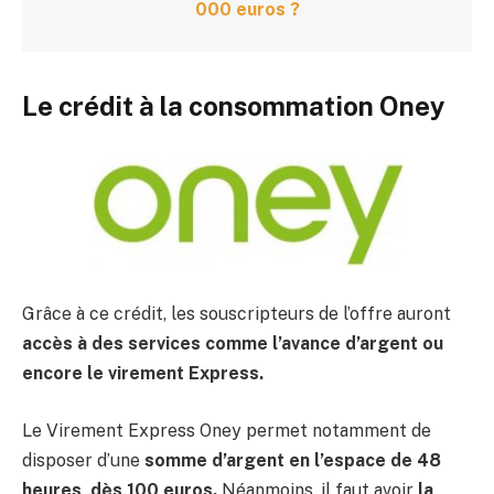
000 euros ?
Le crédit à la consommation Oney
Grâce à ce crédit, les souscripteurs de l’offre auront
accès à des services comme l’avance d’argent ou
encore le virement Express.
Le Virement Express Oney permet notamment de
disposer d’une
somme d’argent en l’espace de 48
heures, dès 100 euros.
Néanmoins, il faut avoir
la