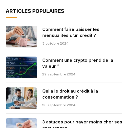
ARTICLES POPULAIRES
Comment faire baisser les
mensualités d’un crédit ?
3 octobre 2024
Comment une crypto prend de la
valeur ?
29 septembre 2024
Qui a le droit au crédit à la
consommation ?
26 septembre 2024
3 astuces pour payer moins cher ses
assurances