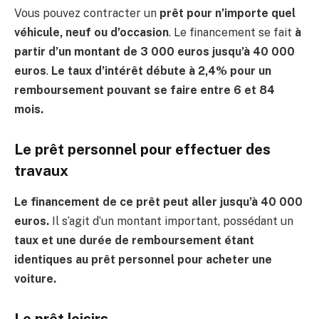
Vous pouvez contracter un
prêt pour n’importe quel
véhicule, neuf ou d’occasion
. Le financement se fait
à
partir d’un montant de 3 000 euros jusqu’à 40 000
euros
.
Le taux d’intérêt débute à 2,4% pour un
remboursement pouvant se faire entre 6 et 84
mois.
Le prêt personnel pour effectuer des
travaux
Le financement de ce prêt peut aller jusqu’à 40 000
euros.
Il s’agit d’un montant important, possédant un
taux et une durée de remboursement étant
identiques au prêt personnel pour acheter une
voiture.
Le prêt loisirs